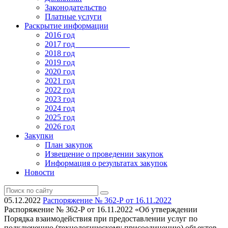
Законодательство
Платные услуги
Раскрытие информации
2016 год
2017 год
2018 год
2019 год
2020 год
2021 год
2022 год
2023 год
2024 год
2025 год
2026 год
Закупки
План закупок
Извещение о проведении закупок
Информация о результатах закупок
Новости
05.12.2022
Распоряжение № 362-Р от 16.11.2022
Распоряжение № 362-Р от 16.11.2022 «Об утверждении
Порядка взаимодействия при предоставлении услуг по
подключению (технологическому присоединению) объектов