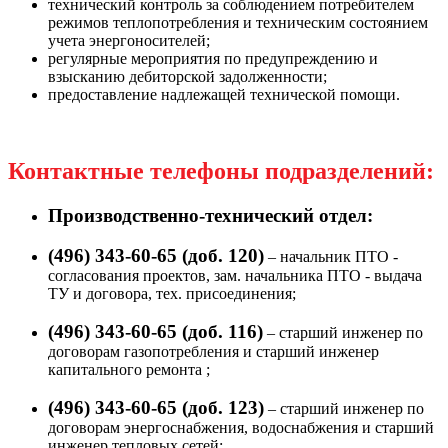
технический контроль за соблюдением потребителем
режимов теплопотребления и техническим состоянием
учета энергоносителей;
регулярные мероприятия по предупреждению и
взысканию дебиторской задолженности;
предоставление надлежащей технической помощи.
Контактные телефоны подразделений:
Производственно-технический отдел:
(496) 343-60-65 (доб. 120)
– начальник ПТО -
согласования проектов, зам. начальника ПТО - выдача
ТУ и договора, тех. присоединения;
(496) 343-60-65 (доб. 116)
– старший инженер по
договорам газопотребления и старший инженер
капитального ремонта ;
(496) 343-60-65 (доб. 123)
– старший инженер по
договорам энергоснабжения, водоснабжения и старший
инженер тепловых сетей;