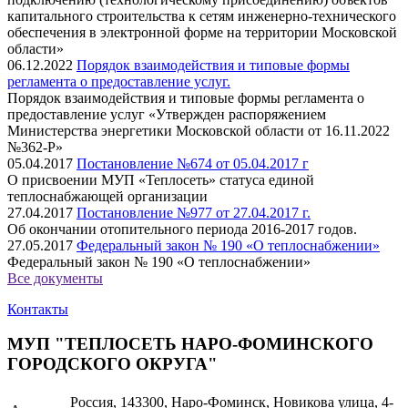
капитального строительства к сетям инженерно-технического
обеспечения в электронной форме на территории Московской
области»
06.12.2022
Порядок взаимодействия и типовые формы
регламента о предоставление услуг.
Порядок взаимодействия и типовые формы регламента о
предоставление услуг «Утвержден распоряжением
Министерства энергетики Московской области от 16.11.2022
№362-Р»
05.04.2017
Постановление №674 от 05.04.2017 г
О присвоении МУП «Теплосеть» статуса единой
теплоснабжающей организации
27.04.2017
Постановление №977 от 27.04.2017 г.
Об окончании отопительного периода 2016-2017 годов.
27.05.2017
Федеральный закон № 190 «О теплоснабжении»
Федеральный закон № 190 «О теплоснабжении»
Все документы
Контакты
МУП "ТЕПЛОСЕТЬ НАРО-ФОМИНСКОГО
ГОРОДСКОГО ОКРУГА"
Россия, 143300, Наро-Фоминск, Новикова улица, 4-