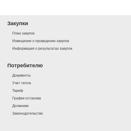
Закупки
План закупок
Извещение о проведении закупок
Информация о результатах закупок
Потребителю
Документы
Учет тепла
Тариф
График останова
Должники
Законодательство