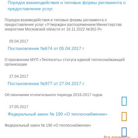
Порядок взаимодействия и типовые формы регламента о
предоставление услуг.
Порядок взаимодействия и типовые формы регламента о
предоставление услуг «Утвержден распоряжением Министерства
энергетики Московской области от 16.11.2022 №362-Р»
05.04.2017
Постановление №674 от 05.04.2017 г
О присвоении МУП «Теплосеть» статуса единой теплоснабжающей
организации
27.04.2017
Постановление №977 от 27.04.2017 г.
Об окончании отопительного периода 2016-2017 годов.
27.05.2017
Федеральный закон № 190 «О теплоснабжении»
Федеральный закон № 190 «О теплоснабжении»
Все документы