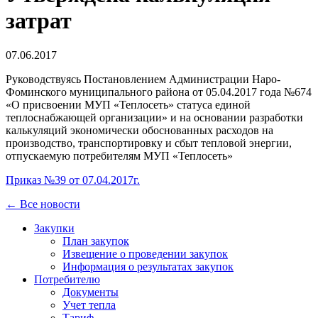
затрат
07.06.2017
Руководствуясь Постановлением Администрации Наро-
Фоминского муниципального района от 05.04.2017 года №674
«О присвоении МУП «Теплосеть» статуса единой
теплоснабжающей организации» и на основании разработки
калькуляций экономически обоснованных расходов на
производство, транспортировку и сбыт тепловой энергии,
отпускаемую потребителям МУП «Теплосеть»
Приказ №39 от 07.04.2017г.
← Все новости
Закупки
План закупок
Извещение о проведении закупок
Информация о результатах закупок
Потребителю
Документы
Учет тепла
Тариф