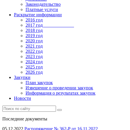
Законодательство
Платные услуги
Раскрытие информации
2016 год
2017 год
2018 год
2019 год
2020 год
2021 год
2022 год
2023 год
2024 год
2025 год
2026 год
Закупки
План закупок
Извещение о проведении закупок
Информация о результатах закупок
Новости
Последние документы
05.12.2022
Распоряжение № 362-Р от 16.11.2022