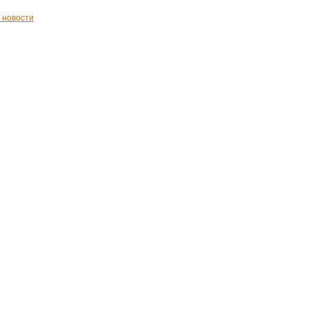
 новости