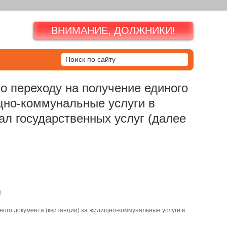
ВНИМАНИЕ, ДОЛЖНИКИ!
о переходу на получение единого
щно-коммунальные услуги в
ал государственных услуг (далее
!
ного документа (квитанции) за жилищно-коммунальные услуги в