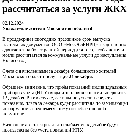
рассчитаться за услуги ЖКХ
02.12.2024
Уважаемые жители Московской области!
В преддверии новогодних праздников срок выпуска
платёжных документов ООО «МосОблЕИРЦ» традиционно
сдвигается на более ранний период для того, чтобы жители
могли рассчитаться за коммунальные услуги до наступления
Нового года.
Счета с начислениями за декабрь большинство жителей
Московской области получат
до 24 декабря
.
Обращаем внимание, что приём показаний индивидуальных
приборов учета (ИПУ) воды и тепловой энергии завершится
12 декабря. В том случае, если вы не успели передать
показания, плата за декабрь будет рассчитана по замещающей
информации - среднемесячному потреблению либо
нормативу.
Начисления за электро- и газоснабжение в декабре будут
произведены без учёта показаний ИПУ.