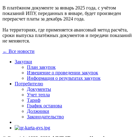
В платёжном документе за январь 2025 года, с учётом
показаний ИПУ, переданных в январе, будет произведен
перерасчет платы за декабрь 2024 года.
На территориях, где применяется авансовый метод расчёта,
сроки выпуска платёжных документов и передачи показаний
не меняются.
← Все новости
Закупки
План закупок
Извещение о проведении закупок
Информация о результатах закупок
Потребителю
Документы
Учет тепла
Тариф
График останова
Должники
Законодательство