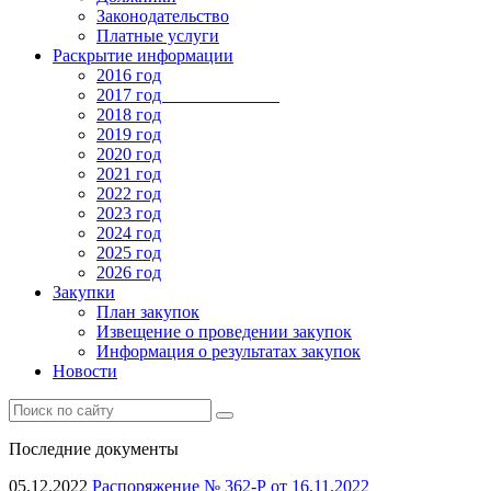
Законодательство
Платные услуги
Раскрытие информации
2016 год
2017 год
2018 год
2019 год
2020 год
2021 год
2022 год
2023 год
2024 год
2025 год
2026 год
Закупки
План закупок
Извещение о проведении закупок
Информация о результатах закупок
Новости
Последние документы
05.12.2022
Распоряжение № 362-Р от 16.11.2022